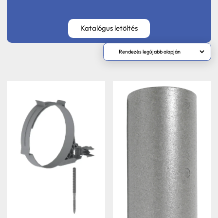
Katalógus letöltés