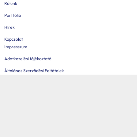
Rólunk
Portfólió
Hírek
Kapcsolat
Impresszum
Adatkezelési tájékoztató
Általános Szerződési Feltételek