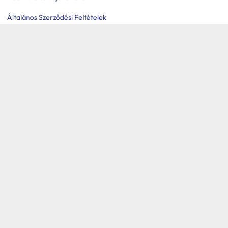
Általános Szerződési Feltételek