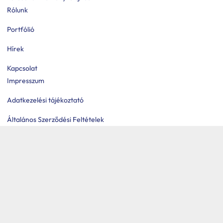
Rólunk
Portfólió
Hírek
Kapcsolat
Impresszum
Adatkezelési tájékoztató
Általános Szerződési Feltételek