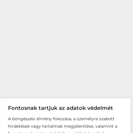
Fontosnak tartjuk az adatok védelmét
A böngészési élmény fokozása, a személyre szabott
hirdetések vagy tartalmak megjelenítése, valamint a