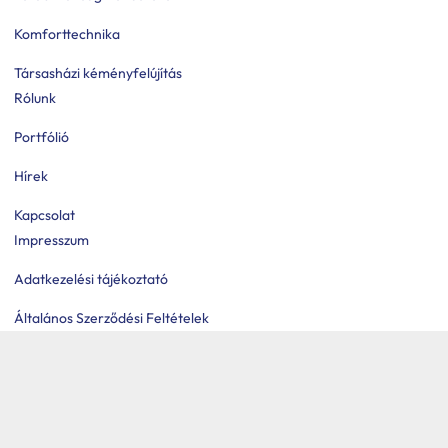
Komforttechnika
Társasházi kéményfelújítás
Rólunk
Portfólió
Hírek
Kapcsolat
Impresszum
Adatkezelési tájékoztató
Általános Szerződési Feltételek