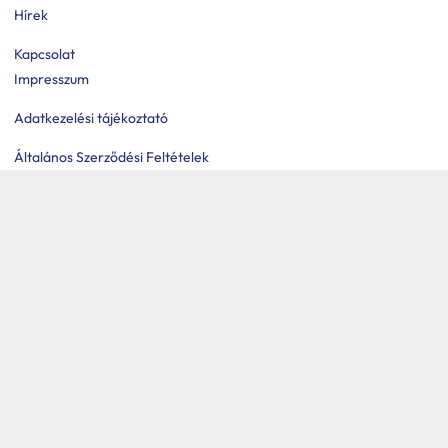
Hírek
Kapcsolat
Impresszum
Adatkezelési tájékoztató
Általános Szerződési Feltételek