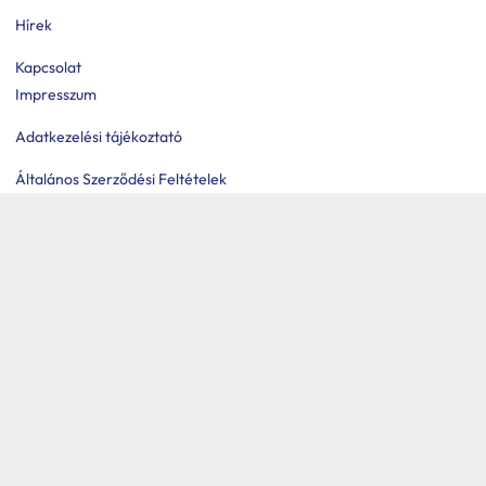
Hírek
Kapcsolat
Impresszum
Adatkezelési tájékoztató
Általános Szerződési Feltételek