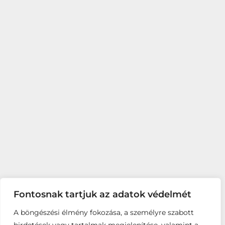
Fontosnak tartjuk az adatok védelmét
A böngészési élmény fokozása, a személyre szabott