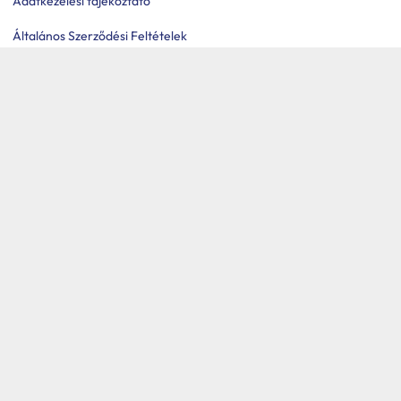
Adatkezelési tájékoztató
Általános Szerződési Feltételek