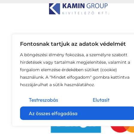
Fontosnak tartjuk az adatok védelmét
A böngészési élmény fokozása, a személyre szabott
hirdetések vagy tartalmak megjelenítése, valamint a
forgalom elemzése érdekében sütiket (cookie)
használunk. A "Mindet elfogadom" gombra kattintva
hozzájárulhat a sütik használatához.
Testreszabás
Elutasít
Az összes elfogadása