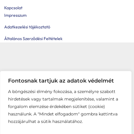
Kapcsolat
Impresszum
Adatkezelési tájékoztató
Általános Szerződési Feltételek
Fontosnak tartjuk az adatok védelmét
A böngészési élmény fokozása, a személyre szabott
hirdetések vagy tartalmak megjelenítése, valamint a
forgalom elemzése érdekében sütiket (cookie)
használunk. A "Mindet elfogadom" gombra kattintva
hozzájárulhat a sütik használatához.